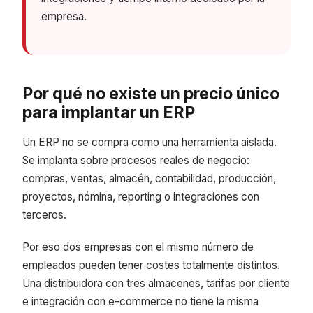
empresa.
Por qué no existe un precio único
para implantar un ERP
Un ERP no se compra como una herramienta aislada.
Se implanta sobre procesos reales de negocio:
compras, ventas, almacén, contabilidad, producción,
proyectos, nómina, reporting o integraciones con
terceros.
Por eso dos empresas con el mismo número de
empleados pueden tener costes totalmente distintos.
Una distribuidora con tres almacenes, tarifas por cliente
e integración con e-commerce no tiene la misma