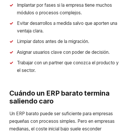
Implantar por fases si la empresa tiene muchos
módulos o procesos complejos.
Evitar desarrollos a medida salvo que aporten una
ventaja clara.
Limpiar datos antes de la migración.
Asignar usuarios clave con poder de decisión.
Trabajar con un partner que conozca el producto y
el sector.
Cuándo un ERP barato termina
saliendo caro
Un ERP barato puede ser suficiente para empresas
pequeñas con procesos simples. Pero en empresas
medianas, el coste inicial bajo suele esconder