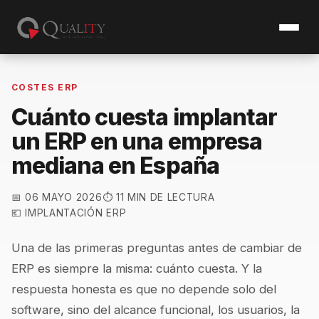
COSTES ERP
Cuánto cuesta implantar
un ERP en una empresa
mediana en España
📅 06 MAYO 2026
⏱️ 11 MIN DE LECTURA
💶 IMPLANTACIÓN ERP
Una de las primeras preguntas antes de cambiar de
ERP es siempre la misma: cuánto cuesta. Y la
respuesta honesta es que no depende solo del
software, sino del alcance funcional, los usuarios, la