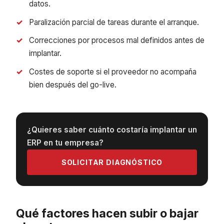
datos.
Paralización parcial de tareas durante el arranque.
Correcciones por procesos mal definidos antes de
implantar.
Costes de soporte si el proveedor no acompaña
bien después del go-live.
¿Quieres saber cuánto costaría implantar un
ERP en tu empresa?
SOLICITAR DIAGNÓSTICO
Qué factores hacen subir o bajar