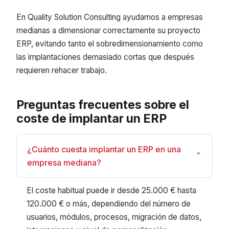
En Quality Solution Consulting ayudamos a empresas
medianas a dimensionar correctamente su proyecto
ERP, evitando tanto el sobredimensionamiento como
las implantaciones demasiado cortas que después
requieren rehacer trabajo.
Preguntas frecuentes sobre el
coste de implantar un ERP
¿Cuánto cuesta implantar un ERP en una
⌄
empresa mediana?
El coste habitual puede ir desde 25.000 € hasta
120.000 € o más, dependiendo del número de
usuarios, módulos, procesos, migración de datos,