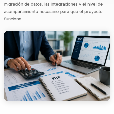
migración de datos, las integraciones y el nivel de
acompañamiento necesario para que el proyecto
funcione.