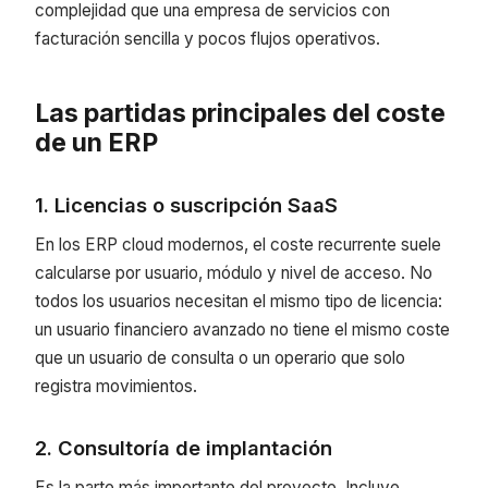
complejidad que una empresa de servicios con
facturación sencilla y pocos flujos operativos.
Las partidas principales del coste
de un ERP
1. Licencias o suscripción SaaS
En los ERP cloud modernos, el coste recurrente suele
calcularse por usuario, módulo y nivel de acceso. No
todos los usuarios necesitan el mismo tipo de licencia:
un usuario financiero avanzado no tiene el mismo coste
que un usuario de consulta o un operario que solo
registra movimientos.
2. Consultoría de implantación
Es la parte más importante del proyecto. Incluye