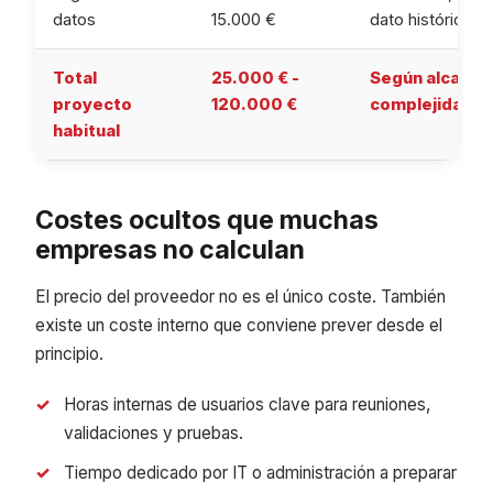
datos
15.000 €
dato histórico.
Total
25.000 € -
Según alcance,
proyecto
120.000 €
complejidad.
habitual
Costes ocultos que muchas
empresas no calculan
El precio del proveedor no es el único coste. También
existe un coste interno que conviene prever desde el
principio.
Horas internas de usuarios clave para reuniones,
validaciones y pruebas.
Tiempo dedicado por IT o administración a preparar