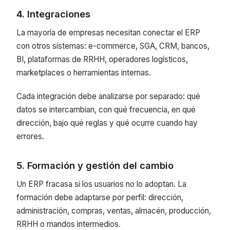
4. Integraciones
La mayoría de empresas necesitan conectar el ERP
con otros sistemas: e-commerce, SGA, CRM, bancos,
BI, plataformas de RRHH, operadores logísticos,
marketplaces o herramientas internas.
Cada integración debe analizarse por separado: qué
datos se intercambian, con qué frecuencia, en qué
dirección, bajo qué reglas y qué ocurre cuando hay
errores.
5. Formación y gestión del cambio
Un ERP fracasa si los usuarios no lo adoptan. La
formación debe adaptarse por perfil: dirección,
administración, compras, ventas, almacén, producción,
RRHH o mandos intermedios.