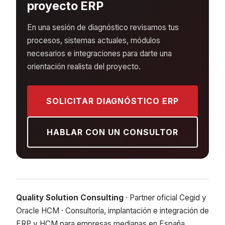
proyecto ERP
En una sesión de diagnóstico revisamos tus
procesos, sistemas actuales, módulos
necesarios e integraciones para darte una
orientación realista del proyecto.
SOLICITAR DIAGNÓSTICO ERP
HABLAR CON UN CONSULTOR
Quality Solution Consulting
· Partner oficial Cegid y
Oracle HCM · Consultoría, implantación e integración de
ERP y HCM para empresas medianas en España.