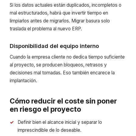
Si los datos actuales están duplicados, incompletos o
mal estructurados, habrá que invertir tiempo en
limpiarlos antes de migrarlos. Migrar basura solo
traslada el problema al nuevo ERP.
Disponibilidad del equipo interno
Cuando la empresa cliente no dedica tiempo suficiente
al proyecto, se producen bloqueos, retrasos y
decisiones mal tomadas. Eso también encarece la
implantación.
Cómo reducir el coste sin poner
en riesgo el proyecto
Definir bien el alcance inicial y separar lo
imprescindible de lo deseable.