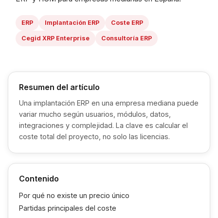
ERP
Implantación ERP
Coste ERP
Cegid XRP Enterprise
Consultoría ERP
Resumen del artículo
Una implantación ERP en una empresa mediana puede
variar mucho según usuarios, módulos, datos,
integraciones y complejidad. La clave es calcular el
coste total del proyecto, no solo las licencias.
Contenido
Por qué no existe un precio único
Partidas principales del coste