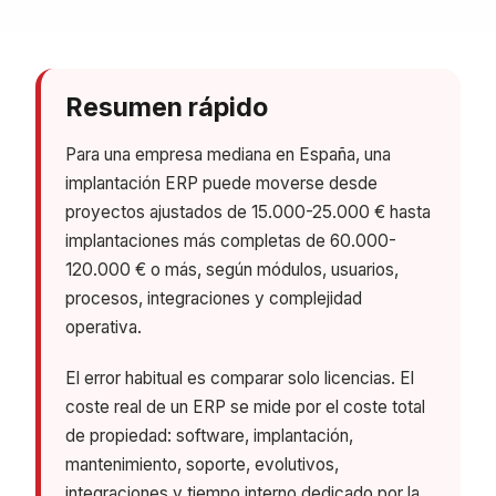
Resumen rápido
Para una empresa mediana en España, una
implantación ERP puede moverse desde
proyectos ajustados de 15.000-25.000 € hasta
implantaciones más completas de 60.000-
120.000 € o más, según módulos, usuarios,
procesos, integraciones y complejidad
operativa.
El error habitual es comparar solo licencias. El
coste real de un ERP se mide por el coste total
de propiedad: software, implantación,
mantenimiento, soporte, evolutivos,
integraciones y tiempo interno dedicado por la