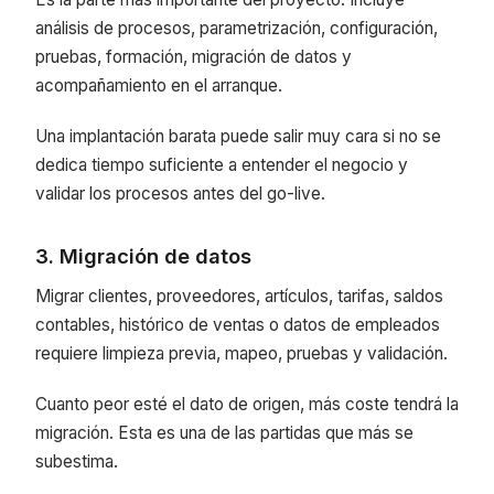
análisis de procesos, parametrización, configuración,
pruebas, formación, migración de datos y
acompañamiento en el arranque.
Una implantación barata puede salir muy cara si no se
dedica tiempo suficiente a entender el negocio y
validar los procesos antes del go-live.
3. Migración de datos
Migrar clientes, proveedores, artículos, tarifas, saldos
contables, histórico de ventas o datos de empleados
requiere limpieza previa, mapeo, pruebas y validación.
Cuanto peor esté el dato de origen, más coste tendrá la
migración. Esta es una de las partidas que más se
subestima.