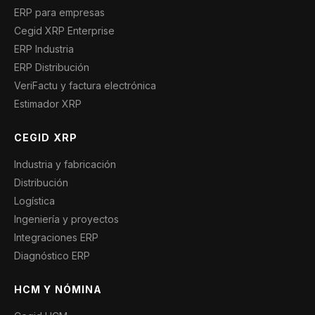
ERP para empresas
Cegid XRP Enterprise
ERP Industria
ERP Distribución
VeriFactu y factura electrónica
Estimador XRP
CEGID XRP
Industria y fabricación
Distribución
Logística
Ingeniería y proyectos
Integraciones ERP
Diagnóstico ERP
HCM Y NÓMINA