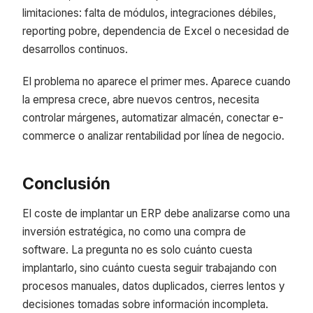
limitaciones: falta de módulos, integraciones débiles,
reporting pobre, dependencia de Excel o necesidad de
desarrollos continuos.
El problema no aparece el primer mes. Aparece cuando
la empresa crece, abre nuevos centros, necesita
controlar márgenes, automatizar almacén, conectar e-
commerce o analizar rentabilidad por línea de negocio.
Conclusión
El coste de implantar un ERP debe analizarse como una
inversión estratégica, no como una compra de
software. La pregunta no es solo cuánto cuesta
implantarlo, sino cuánto cuesta seguir trabajando con
procesos manuales, datos duplicados, cierres lentos y
decisiones tomadas sobre información incompleta.