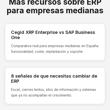
Más recursos sobre ERP
para empresas medianas
Cegid XRP Enterprise vs SAP Business
One
Comparativa real para empresas medianas en España:
funcionalidad, coste, implantación y soporte.
8 señales de que necesitas cambiar de
ERP
Excel, cierres lentos, silos de información y sistemas
que ya no acompañan el crecimiento.