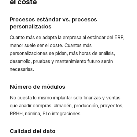
el coste
Procesos estándar vs. procesos
personalizados
Cuanto más se adapta la empresa al estándar del ERP,
menor suele ser el coste. Cuantas más
personalizaciones se pidan, más horas de análisis,
desarrollo, pruebas y mantenimiento futuro serán
necesarias.
Número de módulos
No cuesta lo mismo implantar solo finanzas y ventas
que añadir compras, almacén, producción, proyectos,
RRHH, nómina, BI o integraciones.
Calidad del dato