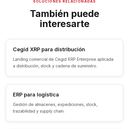
SOLUCIONES RELACIONADAS
También puede
interesarte
Cegid XRP para distribución
Landing comercial de Cegid XRP Enterprise aplicada
a distribución, stock y cadena de suministro.
ERP para logística
Gestión de almacenes, expediciones, stock,
trazabilidad y supply chain.