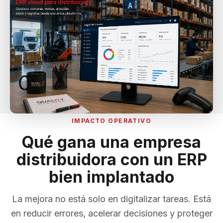
IMPACTO OPERATIVO
Qué gana una empresa
distribuidora con un ERP
bien implantado
La mejora no está solo en digitalizar tareas. Está
en reducir errores, acelerar decisiones y proteger