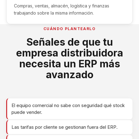
Compras, ventas, almacén, logística y finanzas
trabajando sobre la misma información.
CUÁNDO PLANTEARLO
Señales de que tu
empresa distribuidora
necesita un ERP más
avanzado
El equipo comercial no sabe con seguridad qué stock
puede vender.
Las tarifas por cliente se gestionan fuera del ERP.