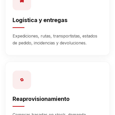
🚚
Logística y entregas
Expediciones, rutas, transportistas, estados
de pedido, incidencias y devoluciones.
🔁
Reaprovisionamiento
Compras basadas en stock, demanda,