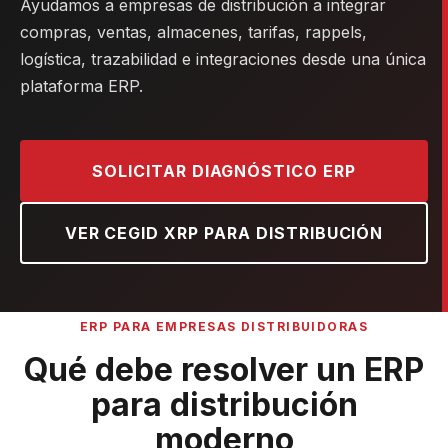
Ayudamos a empresas de distribución a integrar
compras, ventas, almacenes, tarifas, rappels,
logística, trazabilidad e integraciones desde una única
plataforma ERP.
SOLICITAR DIAGNÓSTICO ERP
VER CEGID XRP PARA DISTRIBUCIÓN
ERP PARA EMPRESAS DISTRIBUIDORAS
Qué debe resolver un ERP
para distribución
moderno