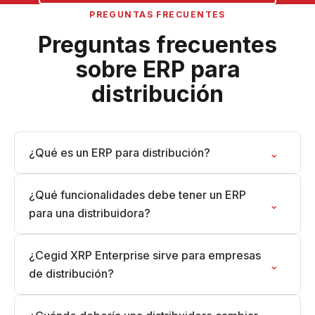
PREGUNTAS FRECUENTES
Preguntas frecuentes
sobre ERP para
distribución
¿Qué es un ERP para distribución?
⌄
¿Qué funcionalidades debe tener un ERP
⌄
para una distribuidora?
¿Cegid XRP Enterprise sirve para empresas
⌄
de distribución?