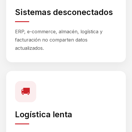
Sistemas desconectados
ERP, e-commerce, almacén, logística y
facturación no comparten datos
actualizados.
🚚
Logística lenta