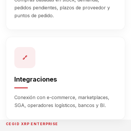
pedidos pendientes, plazos de proveedor y
puntos de pedido.
🔗
Integraciones
Conexión con e-commerce, marketplaces,
SGA, operadores logísticos, bancos y BI.
CEGID XRP ENTERPRISE