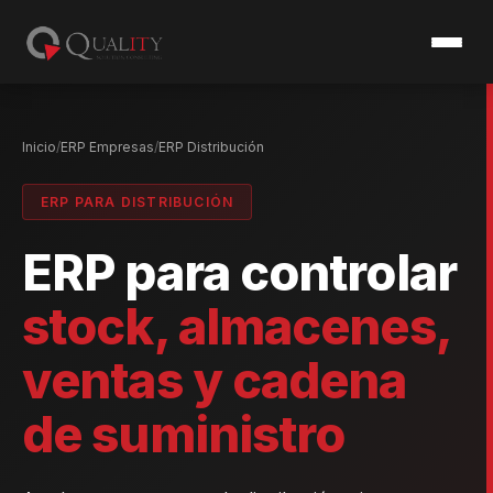
Inicio
ERP Empresas
ERP Distribución
ERP PARA DISTRIBUCIÓN
ERP para controlar
stock, almacenes,
ventas y cadena
de suministro