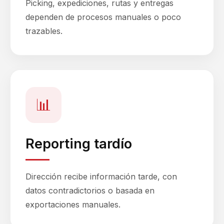
Picking, expediciones, rutas y entregas
dependen de procesos manuales o poco
trazables.
📊
Reporting tardío
Dirección recibe información tarde, con
datos contradictorios o basada en
exportaciones manuales.