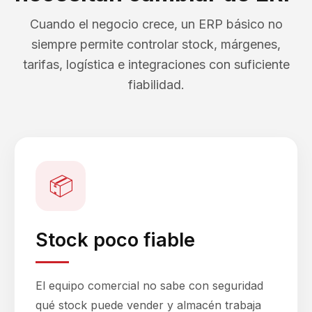
Cuando el negocio crece, un ERP básico no
siempre permite controlar stock, márgenes,
tarifas, logística e integraciones con suficiente
fiabilidad.
📦
Stock poco fiable
El equipo comercial no sabe con seguridad
qué stock puede vender y almacén trabaja