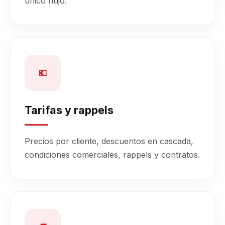
único flujo.
💶
Tarifas y rappels
Precios por cliente, descuentos en cascada,
condiciones comerciales, rappels y contratos.