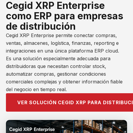
Cegid XRP Enterprise
como ERP para empresas
de distribución
Cegid XRP Enterprise permite conectar compras,
ventas, almacenes, logística, finanzas, reporting e
integraciones en una única plataforma ERP cloud.
Es una solución especialmente adecuada para
distribuidoras que necesitan controlar stock,
automatizar compras, gestionar condiciones
comerciales complejas y obtener información fiable
del negocio en tiempo real.
VER SOLUCIÓN CEGID XRP PARA DISTRIBUC