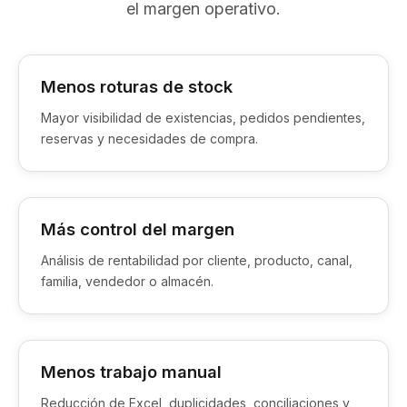
el margen operativo.
Menos roturas de stock
Mayor visibilidad de existencias, pedidos pendientes,
reservas y necesidades de compra.
Más control del margen
Análisis de rentabilidad por cliente, producto, canal,
familia, vendedor o almacén.
Menos trabajo manual
Reducción de Excel, duplicidades, conciliaciones y