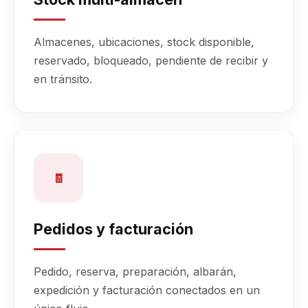
Almacenes, ubicaciones, stock disponible,
reservado, bloqueado, pendiente de recibir y
en tránsito.
🧾
Pedidos y facturación
Pedido, reserva, preparación, albarán,
expedición y facturación conectados en un