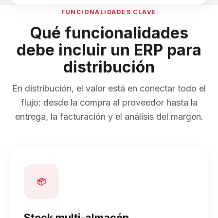
FUNCIONALIDADES CLAVE
Qué funcionalidades
debe incluir un ERP para
distribución
En distribución, el valor está en conectar todo el
flujo: desde la compra al proveedor hasta la
entrega, la facturación y el análisis del margen.
📦
Stock multi-almacén