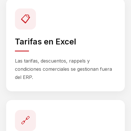
📋
Tarifas en Excel
Las tarifas, descuentos, rappels y
condiciones comerciales se gestionan fuera
del ERP.
🔗