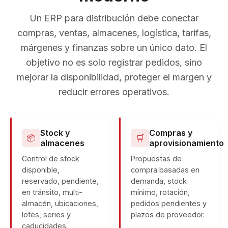
Un ERP para distribución debe conectar
compras, ventas, almacenes, logística, tarifas,
márgenes y finanzas sobre un único dato. El
objetivo no es solo registrar pedidos, sino
mejorar la disponibilidad, proteger el margen y
reducir errores operativos.
Stock y
Compras y
📦
🛒
almacenes
aprovisionamiento
Control de stock
Propuestas de
disponible,
compra basadas en
reservado, pendiente,
demanda, stock
en tránsito, multi-
mínimo, rotación,
almacén, ubicaciones,
pedidos pendientes y
lotes, series y
plazos de proveedor.
caducidades.