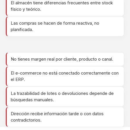
El almacén tiene diferencias frecuentes entre stock
físico y teórico.
Las compras se hacen de forma reactiva, no
planificada.
No tienes margen real por cliente, producto o canal.
El e-commerce no está conectado correctamente con
el ERP.
La trazabilidad de lotes o devoluciones depende de
búsquedas manuales.
Dirección recibe información tarde o con datos
contradictorios.