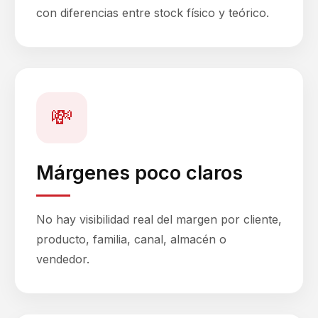
con diferencias entre stock físico y teórico.
💸
Márgenes poco claros
No hay visibilidad real del margen por cliente,
producto, familia, canal, almacén o
vendedor.