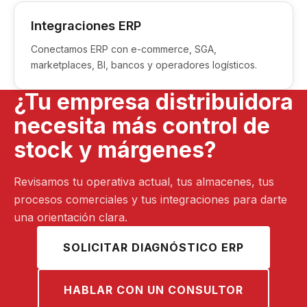
Integraciones ERP
Conectamos ERP con e-commerce, SGA,
marketplaces, BI, bancos y operadores logísticos.
¿Tu empresa distribuidora
necesita más control de
stock y márgenes?
Revisamos tu operativa actual, tus almacenes, tus
procesos comerciales y tus integraciones para darte
una orientación clara.
SOLICITAR DIAGNÓSTICO ERP
HABLAR CON UN CONSULTOR