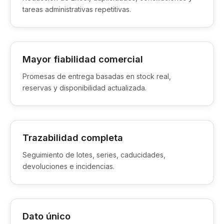
tareas administrativas repetitivas.
Mayor fiabilidad comercial
Promesas de entrega basadas en stock real,
reservas y disponibilidad actualizada.
Trazabilidad completa
Seguimiento de lotes, series, caducidades,
devoluciones e incidencias.
Dato único