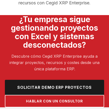
recursos con Cegid XRP Enterprise.
¿Tu empresa sigue
gestionando proyectos
con Excel y sistemas
desconectados?
Descubre cómo Cegid XRP Enterprise ayuda a
integrar proyectos, recursos y costes desde una
única plataforma ERP.
SOLICITAR DEMO ERP PROYECTOS
HABLAR CON UN CONSULTOR