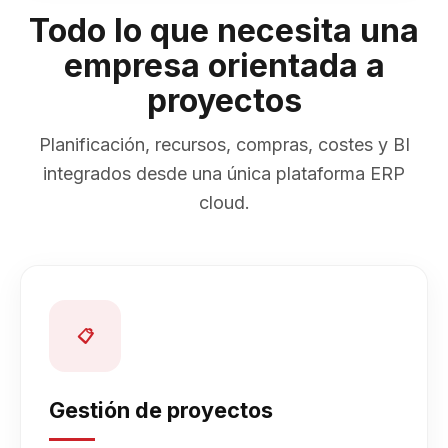
Todo lo que necesita una
empresa orientada a
proyectos
Planificación, recursos, compras, costes y BI
integrados desde una única plataforma ERP
cloud.
📋
Gestión de proyectos