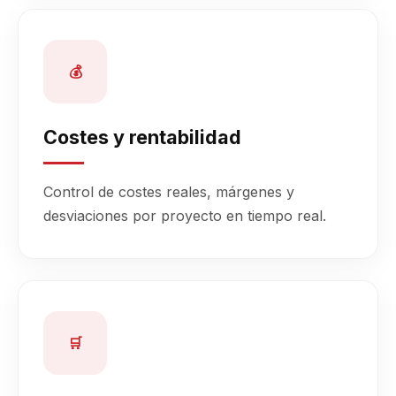
💰
Costes y rentabilidad
Control de costes reales, márgenes y
desviaciones por proyecto en tiempo real.
🛒