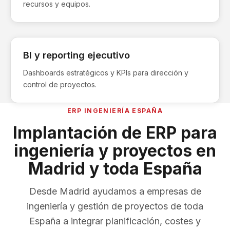
recursos y equipos.
BI y reporting ejecutivo
Dashboards estratégicos y KPIs para dirección y
control de proyectos.
ERP INGENIERÍA ESPAÑA
Implantación de ERP para
ingeniería y proyectos en
Madrid y toda España
Desde Madrid ayudamos a empresas de
ingeniería y gestión de proyectos de toda
España a integrar planificación, costes y