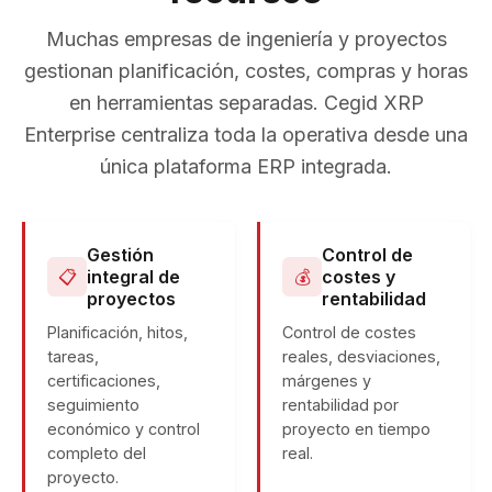
Muchas empresas de ingeniería y proyectos
gestionan planificación, costes, compras y horas
en herramientas separadas. Cegid XRP
Enterprise centraliza toda la operativa desde una
única plataforma ERP integrada.
Gestión
Control de
📋
integral de
💰
costes y
proyectos
rentabilidad
Planificación, hitos,
Control de costes
tareas,
reales, desviaciones,
certificaciones,
márgenes y
seguimiento
rentabilidad por
económico y control
proyecto en tiempo
completo del
real.
proyecto.