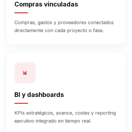
Compras vinculadas
Compras, gastos y proveedores conectados
directamente con cada proyecto o fase.
📊
BI y dashboards
KPIs estratégicos, avance, costes y reporting
ejecutivo integrado en tiempo real.