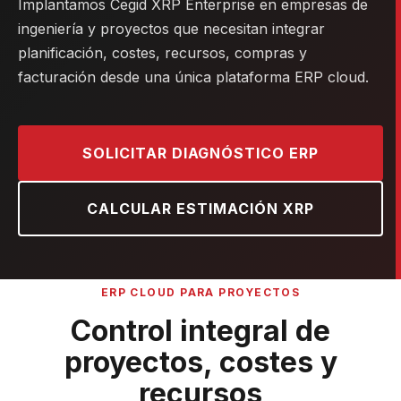
Implantamos Cegid XRP Enterprise en empresas de
ingeniería y proyectos que necesitan integrar
planificación, costes, recursos, compras y
facturación desde una única plataforma ERP cloud.
SOLICITAR DIAGNÓSTICO ERP
CALCULAR ESTIMACIÓN XRP
ERP CLOUD PARA PROYECTOS
Control integral de
proyectos, costes y
recursos