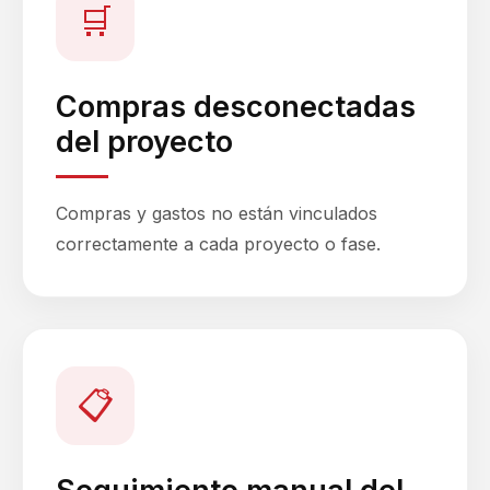
🛒
Compras desconectadas
del proyecto
Compras y gastos no están vinculados
correctamente a cada proyecto o fase.
📋