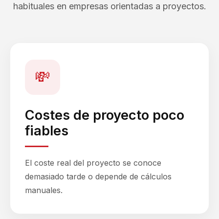
habituales en empresas orientadas a proyectos.
💸
Costes de proyecto poco
fiables
El coste real del proyecto se conoce
demasiado tarde o depende de cálculos
manuales.