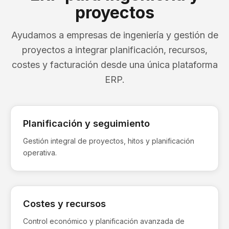
proyectos
Ayudamos a empresas de ingeniería y gestión de
proyectos a integrar planificación, recursos,
costes y facturación desde una única plataforma
ERP.
Planificación y seguimiento
Gestión integral de proyectos, hitos y planificación
operativa.
Costes y recursos
Control económico y planificación avanzada de