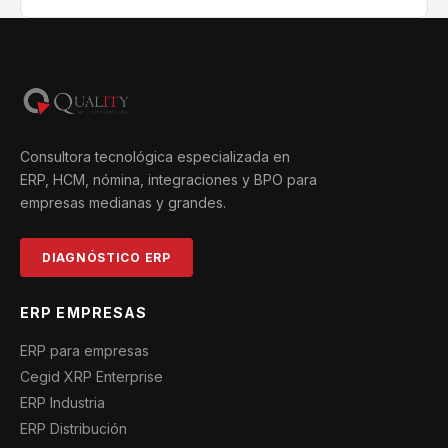
Consultora tecnológica especializada en
ERP, HCM, nómina, integraciones y BPO para
empresas medianas y grandes.
DIAGNÓSTICO ERP
ERP EMPRESAS
ERP para empresas
Cegid XRP Enterprise
ERP Industria
ERP Distribución