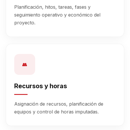
Planificación, hitos, tareas, fases y
seguimiento operativo y económico del
proyecto.
👥
Recursos y horas
Asignación de recursos, planificación de
equipos y control de horas imputadas.