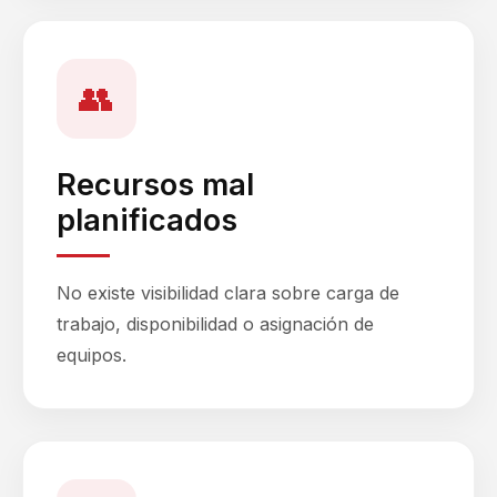
👥
Recursos mal
planificados
No existe visibilidad clara sobre carga de
trabajo, disponibilidad o asignación de
equipos.