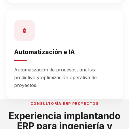
🤖
Automatización e IA
Automatización de procesos, análisis
predictivo y optimización operativa de
proyectos.
CONSULTORÍA ERP PROYECTOS
Experiencia implantando
ERP para ingeniería y