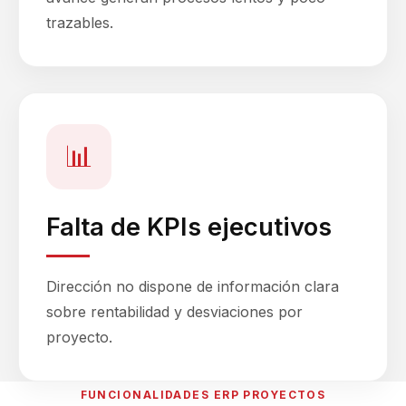
trazables.
📊
Falta de KPIs ejecutivos
Dirección no dispone de información clara
sobre rentabilidad y desviaciones por
proyecto.
FUNCIONALIDADES ERP PROYECTOS