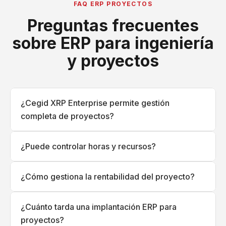
FAQ ERP PROYECTOS
Preguntas frecuentes
sobre ERP para ingeniería
y proyectos
¿Cegid XRP Enterprise permite gestión
completa de proyectos?
¿Puede controlar horas y recursos?
¿Cómo gestiona la rentabilidad del proyecto?
¿Cuánto tarda una implantación ERP para
proyectos?