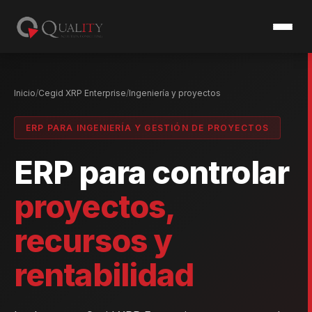
Inicio
Cegid XRP Enterprise
Ingeniería y proyectos
ERP PARA INGENIERÍA Y GESTIÓN DE PROYECTOS
ERP para controlar
proyectos,
recursos y
rentabilidad