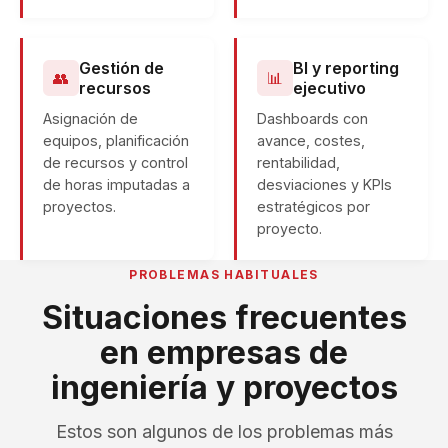
Gestión de
BI y reporting
👥
📊
recursos
ejecutivo
Asignación de
Dashboards con
equipos, planificación
avance, costes,
de recursos y control
rentabilidad,
de horas imputadas a
desviaciones y KPIs
proyectos.
estratégicos por
proyecto.
PROBLEMAS HABITUALES
Situaciones frecuentes
en empresas de
ingeniería y proyectos
Estos son algunos de los problemas más