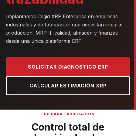
Implantamos Cegid XRP Enterprise en empresas
industriales y de fabricación que necesitan integrar
producción, MRP II, calidad, almacén y finanzas
desde una única plataforma ERP.
SOLICITAR DIAGNÓSTICO ERP
CALCULAR ESTIMACIÓN XRP
ERP PARA FABRICACIÓN
Control total de