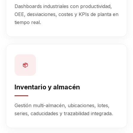
Dashboards industriales con productividad,
OEE, desviaciones, costes y KPIs de planta en
tiempo real.
📦
Inventario y almacén
Gestión multi-almacén, ubicaciones, lotes,
series, caducidades y trazabilidad integrada.