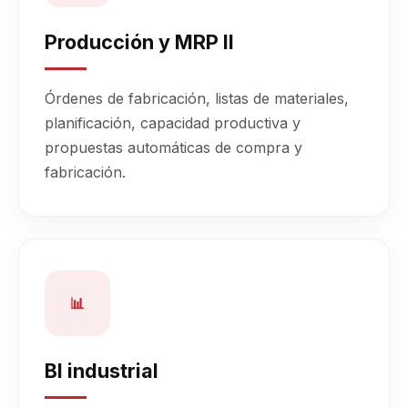
Producción y MRP II
Órdenes de fabricación, listas de materiales,
planificación, capacidad productiva y
propuestas automáticas de compra y
fabricación.
📊
BI industrial