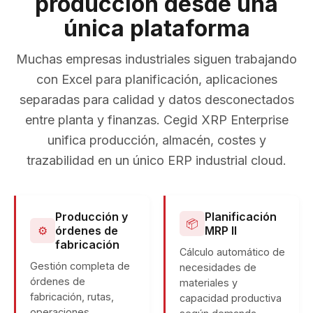
producción desde una
única plataforma
Muchas empresas industriales siguen trabajando
con Excel para planificación, aplicaciones
separadas para calidad y datos desconectados
entre planta y finanzas. Cegid XRP Enterprise
unifica producción, almacén, costes y
trazabilidad en un único ERP industrial cloud.
Producción y
Planificación
📦
⚙
órdenes de
MRP II
fabricación
Cálculo automático de
Gestión completa de
necesidades de
órdenes de
materiales y
fabricación, rutas,
capacidad productiva
operaciones,