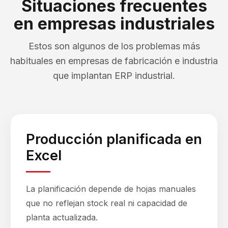
Situaciones frecuentes
en empresas industriales
Estos son algunos de los problemas más
habituales en empresas de fabricación e industria
que implantan ERP industrial.
Producción planificada en
Excel
La planificación depende de hojas manuales
que no reflejan stock real ni capacidad de
planta actualizada.