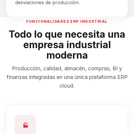
desviaciones de producción.
FUNCIONALIDADES ERP INDUSTRIAL
Todo lo que necesita una
empresa industrial
moderna
Producción, calidad, almacén, compras, BI y
finanzas integradas en una única plataforma ERP
cloud.
🏭