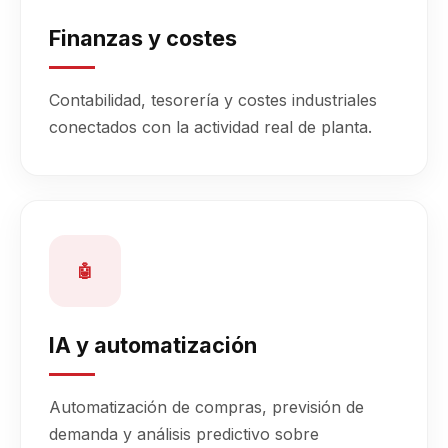
Finanzas y costes
Contabilidad, tesorería y costes industriales
conectados con la actividad real de planta.
🤖
IA y automatización
Automatización de compras, previsión de
demanda y análisis predictivo sobre