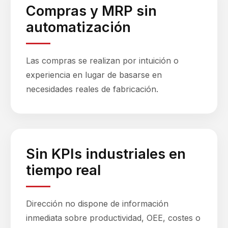
Compras y MRP sin
automatización
Las compras se realizan por intuición o
experiencia en lugar de basarse en
necesidades reales de fabricación.
Sin KPIs industriales en
tiempo real
Dirección no dispone de información
inmediata sobre productividad, OEE, costes o