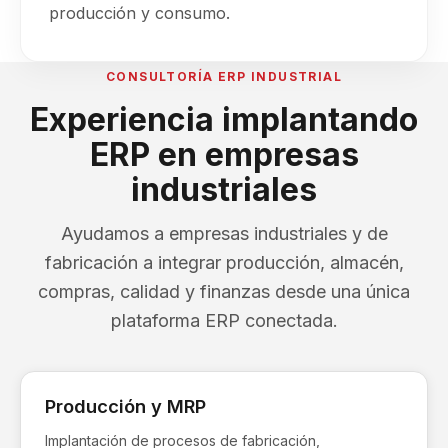
producción y consumo.
CONSULTORÍA ERP INDUSTRIAL
Experiencia implantando
ERP en empresas
industriales
Ayudamos a empresas industriales y de
fabricación a integrar producción, almacén,
compras, calidad y finanzas desde una única
plataforma ERP conectada.
Producción y MRP
Implantación de procesos de fabricación,