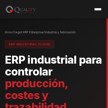
Inicio
Cegid XRP Enterprise
Industria y fabricación
ERP INDUSTRIAL CLOUD
ERP industrial para
controlar
producción,
costes y
trazabilidad