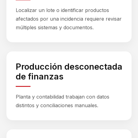
Localizar un lote o identificar productos
afectados por una incidencia requiere revisar
múltiples sistemas y documentos.
Producción desconectada
de finanzas
Planta y contabilidad trabajan con datos
distintos y conciliaciones manuales.