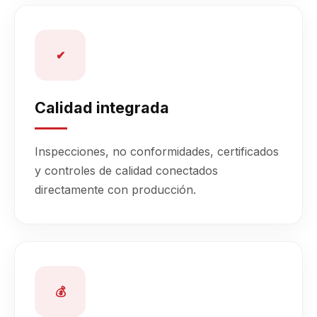
✔
Calidad integrada
Inspecciones, no conformidades, certificados
y controles de calidad conectados
directamente con producción.
💰