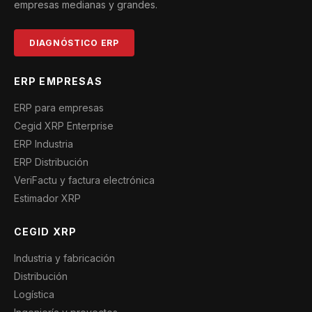
empresas medianas y grandes.
DIAGNÓSTICO ERP
ERP EMPRESAS
ERP para empresas
Cegid XRP Enterprise
ERP Industria
ERP Distribución
VeriFactu y factura electrónica
Estimador XRP
CEGID XRP
Industria y fabricación
Distribución
Logística