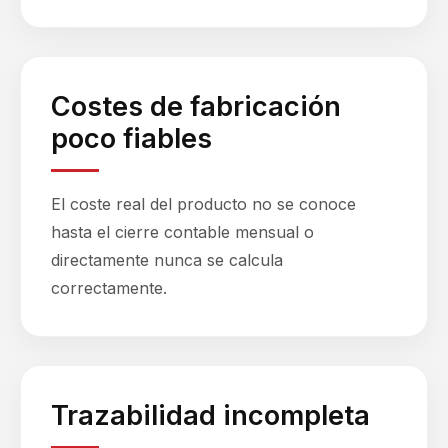
Costes de fabricación
poco fiables
El coste real del producto no se conoce
hasta el cierre contable mensual o
directamente nunca se calcula
correctamente.
Trazabilidad incompleta