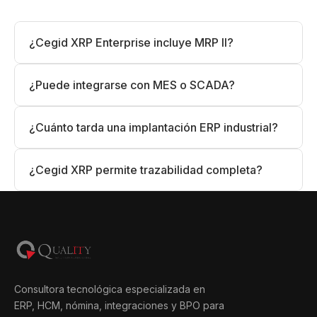
¿Cegid XRP Enterprise incluye MRP II?
¿Puede integrarse con MES o SCADA?
¿Cuánto tarda una implantación ERP industrial?
¿Cegid XRP permite trazabilidad completa?
Consultora tecnológica especializada en
ERP, HCM, nómina, integraciones y BPO para