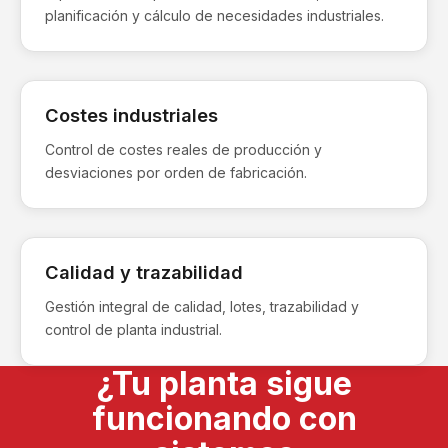
planificación y cálculo de necesidades industriales.
Costes industriales
Control de costes reales de producción y
desviaciones por orden de fabricación.
Calidad y trazabilidad
Gestión integral de calidad, lotes, trazabilidad y
control de planta industrial.
¿Tu planta sigue
funcionando con