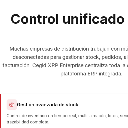
Control unificado
Muchas empresas de distribución trabajan con múl
desconectadas para gestionar stock, pedidos, al
facturación. Cegid XRP Enterprise centraliza toda la
plataforma ERP integrada.
📦
Gestión avanzada de stock
Control de inventario en tiempo real, multi-almacén, lotes, ser
trazabilidad completa.