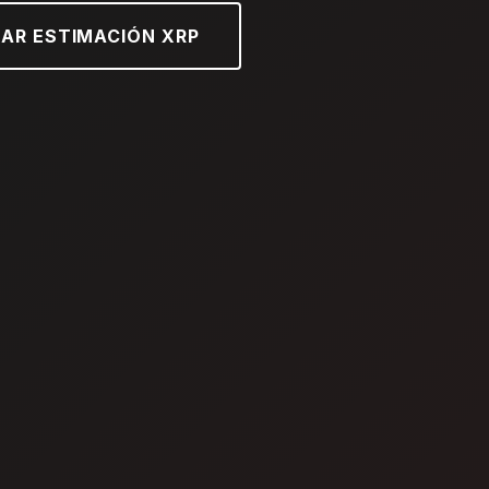
AR ESTIMACIÓN XRP