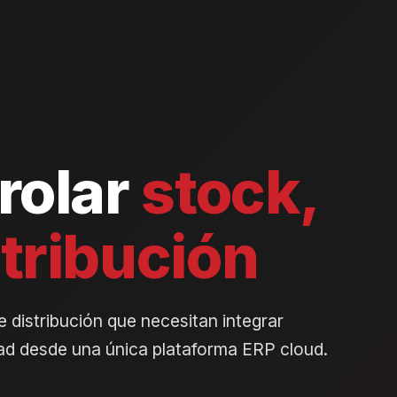
rolar
stock,
tribución
distribución que necesitan integrar
dad desde una única plataforma ERP cloud.