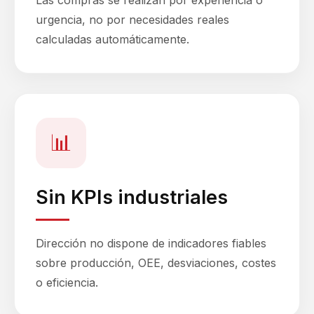
Las compras se realizan por experiencia o
urgencia, no por necesidades reales
calculadas automáticamente.
📊
Sin KPIs industriales
Dirección no dispone de indicadores fiables
sobre producción, OEE, desviaciones, costes
o eficiencia.