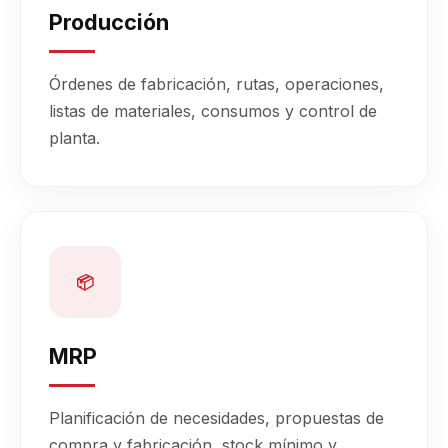
Producción
Órdenes de fabricación, rutas, operaciones,
listas de materiales, consumos y control de
planta.
📦
MRP
Planificación de necesidades, propuestas de
compra y fabricación, stock mínimo y