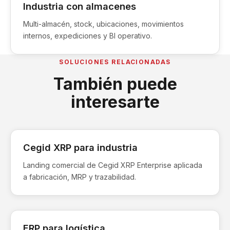
Industria con almacenes
Multi-almacén, stock, ubicaciones, movimientos
internos, expediciones y BI operativo.
SOLUCIONES RELACIONADAS
También puede
interesarte
Cegid XRP para industria
Landing comercial de Cegid XRP Enterprise aplicada
a fabricación, MRP y trazabilidad.
ERP para logística