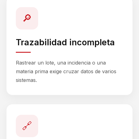
🔎
Trazabilidad incompleta
Rastrear un lote, una incidencia o una
materia prima exige cruzar datos de varios
sistemas.
🔗