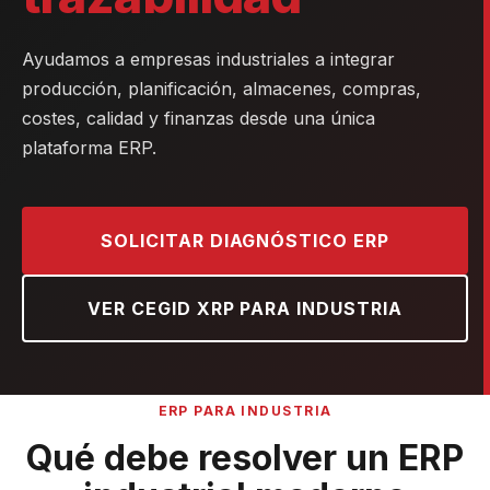
Ayudamos a empresas industriales a integrar
producción, planificación, almacenes, compras,
costes, calidad y finanzas desde una única
plataforma ERP.
SOLICITAR DIAGNÓSTICO ERP
VER CEGID XRP PARA INDUSTRIA
ERP PARA INDUSTRIA
Qué debe resolver un ERP