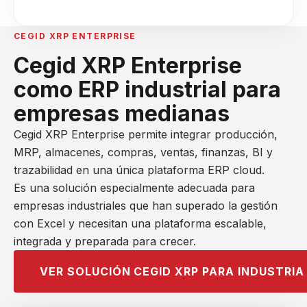
CEGID XRP ENTERPRISE
Cegid XRP Enterprise
como ERP industrial para
empresas medianas
Cegid XRP Enterprise permite integrar producción,
MRP, almacenes, compras, ventas, finanzas, BI y
trazabilidad en una única plataforma ERP cloud.
Es una solución especialmente adecuada para
empresas industriales que han superado la gestión
con Excel y necesitan una plataforma escalable,
integrada y preparada para crecer.
VER SOLUCIÓN CEGID XRP PARA INDUSTRIA