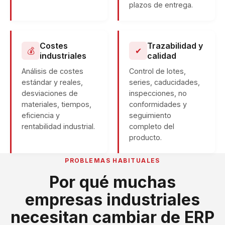
plazos de entrega.
Costes
Trazabilidad y
💰
✔
industriales
calidad
Análisis de costes
Control de lotes,
estándar y reales,
series, caducidades,
desviaciones de
inspecciones, no
materiales, tiempos,
conformidades y
eficiencia y
seguimiento
rentabilidad industrial.
completo del
producto.
PROBLEMAS HABITUALES
Por qué muchas
empresas industriales
necesitan cambiar de ERP