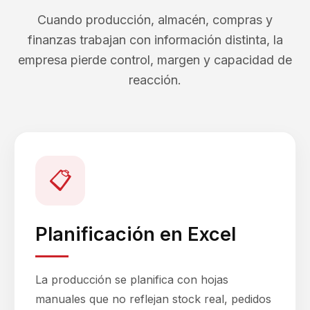
Cuando producción, almacén, compras y
finanzas trabajan con información distinta, la
empresa pierde control, margen y capacidad de
reacción.
📋
Planificación en Excel
La producción se planifica con hojas
manuales que no reflejan stock real, pedidos