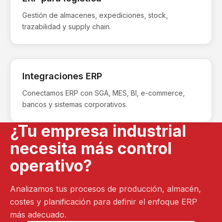
Gestión de almacenes, expediciones, stock,
trazabilidad y supply chain.
Integraciones ERP
Conectamos ERP con SGA, MES, BI, e-commerce,
bancos y sistemas corporativos.
¿Tu empresa industrial
necesita más control
operativo?
Analizamos tus procesos de producción, almacén,
costes y planificación para definir el enfoque ERP
más adecuado.