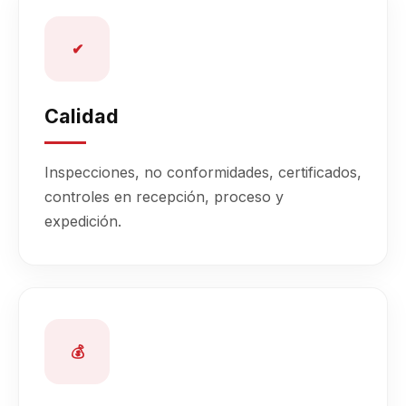
✔
Calidad
Inspecciones, no conformidades, certificados,
controles en recepción, proceso y
expedición.
💰