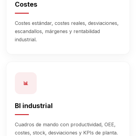
Costes
Costes estándar, costes reales, desviaciones,
escandallos, márgenes y rentabilidad
industrial.
📊
BI industrial
Cuadros de mando con productividad, OEE,
costes, stock, desviaciones y KPIs de planta.