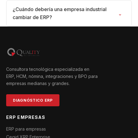
¿Cuándo debería una empresa industrial
⌄
cambiar de ERP?
Consultora tecnológica especializada en
ERP, HCM, nómina, integraciones y BPO para
empresas medianas y grandes.
DIAGNÓSTICO ERP
ERP EMPRESAS
ERP para empresas
Cegid XRP Enterprise