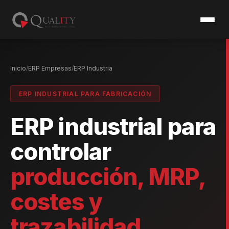
Inicio
ERP Empresas
ERP Industria
ERP INDUSTRIAL PARA FABRICACIÓN
ERP industrial para
controlar
producción, MRP,
costes y
trazabilidad