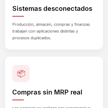
Sistemas desconectados
Producción, almacén, compras y finanzas
trabajan con aplicaciones distintas y
procesos duplicados.
📦
Compras sin MRP real