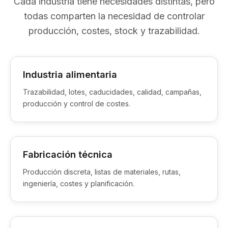
Cada industria tiene necesidades distintas, pero
todas comparten la necesidad de controlar
producción, costes, stock y trazabilidad.
Industria alimentaria
Trazabilidad, lotes, caducidades, calidad, campañas,
producción y control de costes.
Fabricación técnica
Producción discreta, listas de materiales, rutas,
ingeniería, costes y planificación.