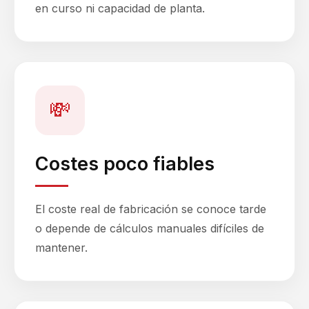
en curso ni capacidad de planta.
💸
Costes poco fiables
El coste real de fabricación se conoce tarde
o depende de cálculos manuales difíciles de
mantener.