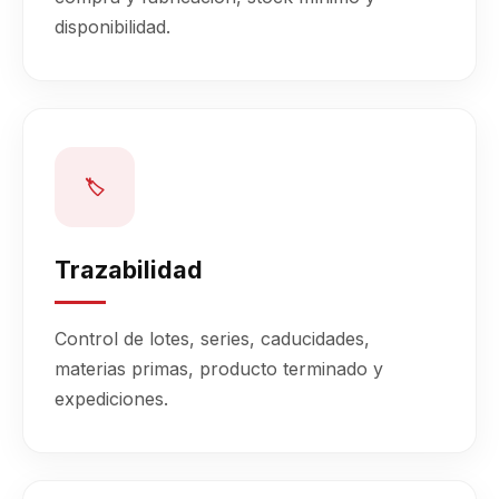
disponibilidad.
🏷
Trazabilidad
Control de lotes, series, caducidades,
materias primas, producto terminado y
expediciones.