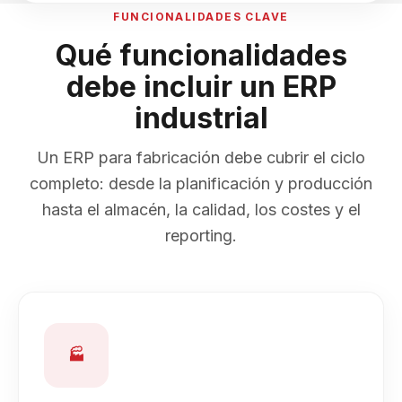
FUNCIONALIDADES CLAVE
Qué funcionalidades
debe incluir un ERP
industrial
Un ERP para fabricación debe cubrir el ciclo
completo: desde la planificación y producción
hasta el almacén, la calidad, los costes y el
reporting.
🏭