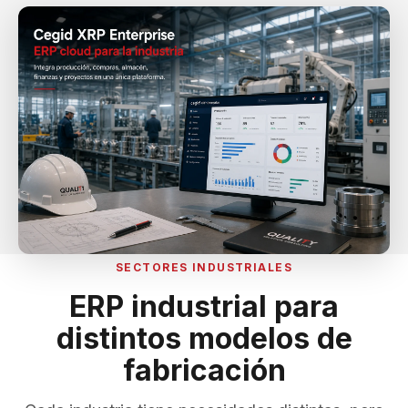
SECTORES INDUSTRIALES
ERP industrial para
distintos modelos de
fabricación