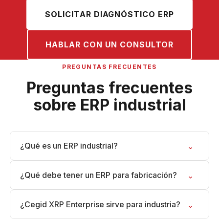
SOLICITAR DIAGNÓSTICO ERP
HABLAR CON UN CONSULTOR
PREGUNTAS FRECUENTES
Preguntas frecuentes
sobre ERP industrial
¿Qué es un ERP industrial?
⌄
¿Qué debe tener un ERP para fabricación?
⌄
¿Cegid XRP Enterprise sirve para industria?
⌄