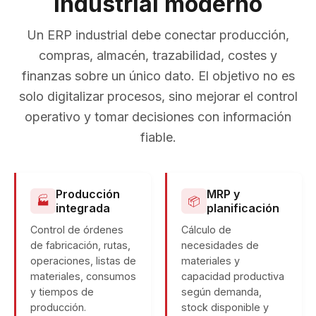
industrial moderno
Un ERP industrial debe conectar producción,
compras, almacén, trazabilidad, costes y
finanzas sobre un único dato. El objetivo no es
solo digitalizar procesos, sino mejorar el control
operativo y tomar decisiones con información
fiable.
Producción
MRP y
🏭
📦
integrada
planificación
Control de órdenes
Cálculo de
de fabricación, rutas,
necesidades de
operaciones, listas de
materiales y
materiales, consumos
capacidad productiva
y tiempos de
según demanda,
producción.
stock disponible y