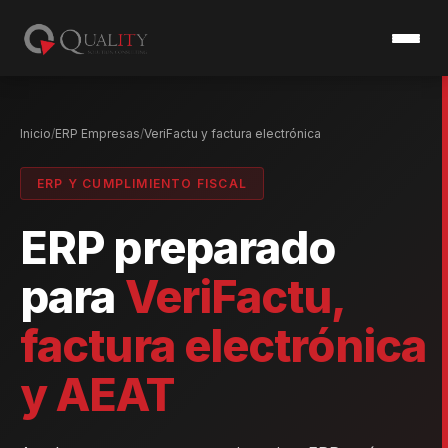
Inicio
ERP Empresas
VeriFactu y factura electrónica
ERP Y CUMPLIMIENTO FISCAL
ERP preparado
para
VeriFactu,
factura electrónica
y AEAT