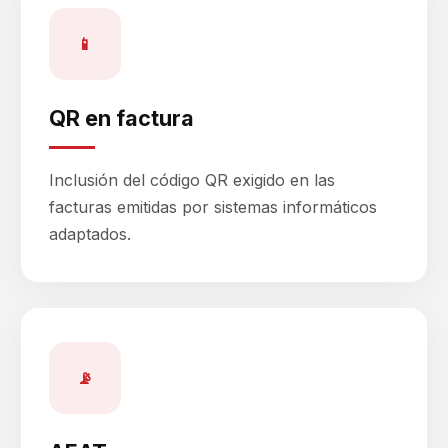
📱
QR en factura
Inclusión del código QR exigido en las
facturas emitidas por sistemas informáticos
adaptados.
📡