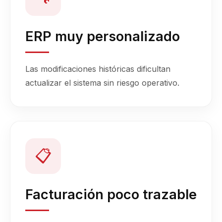
ERP muy personalizado
Las modificaciones históricas dificultan
actualizar el sistema sin riesgo operativo.
📋
Facturación poco trazable