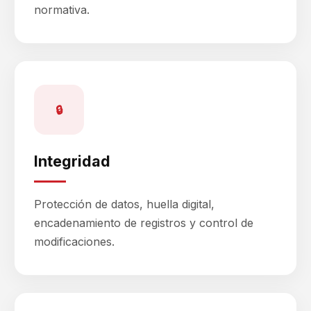
normativa.
🔒
Integridad
Protección de datos, huella digital,
encadenamiento de registros y control de
modificaciones.