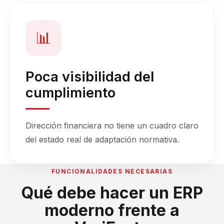
📊
Poca visibilidad del
cumplimiento
Dirección financiera no tiene un cuadro claro
del estado real de adaptación normativa.
FUNCIONALIDADES NECESARIAS
Qué debe hacer un ERP
moderno frente a