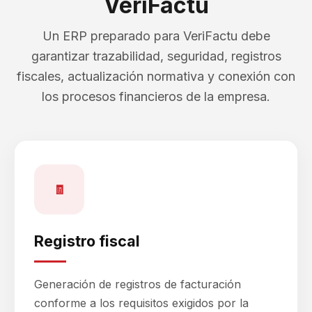
VeriFactu
Un ERP preparado para VeriFactu debe
garantizar trazabilidad, seguridad, registros
fiscales, actualización normativa y conexión con
los procesos financieros de la empresa.
🧾
Registro fiscal
Generación de registros de facturación
conforme a los requisitos exigidos por la