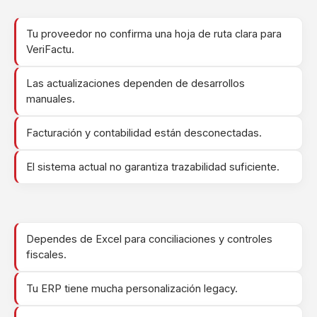
Tu proveedor no confirma una hoja de ruta clara para
VeriFactu.
Las actualizaciones dependen de desarrollos
manuales.
Facturación y contabilidad están desconectadas.
El sistema actual no garantiza trazabilidad suficiente.
Dependes de Excel para conciliaciones y controles
fiscales.
Tu ERP tiene mucha personalización legacy.