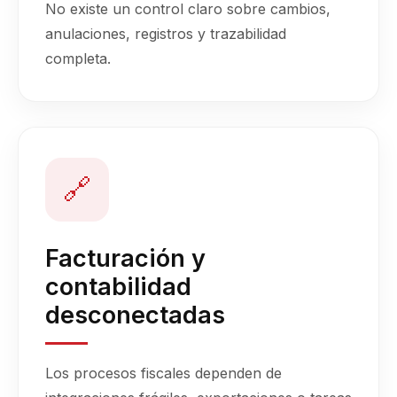
No existe un control claro sobre cambios,
anulaciones, registros y trazabilidad
completa.
🔗
Facturación y
contabilidad
desconectadas
Los procesos fiscales dependen de