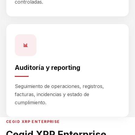
controladas.
📊
Auditoría y reporting
Seguimiento de operaciones, registros,
facturas, incidencias y estado de
cumplimiento.
CEGID XRP ENTERPRISE
Cegid XRP Enterprise