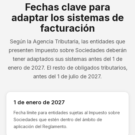
Fechas clave para
adaptar los sistemas de
facturación
Según la Agencia Tributaria, las entidades que
presenten Impuesto sobre Sociedades deberán
tener adaptados sus sistemas antes del 1 de
enero de 2027. El resto de obligados tributarios,
antes del 1 de julio de 2027.
1 de enero de 2027
Fecha límite para entidades sujetas al Impuesto sobre
Sociedades que estén dentro del ámbito de
aplicación del Reglamento.