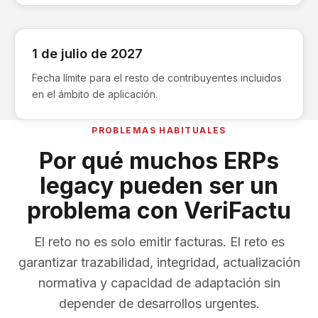
1 de julio de 2027
Fecha límite para el resto de contribuyentes incluidos
en el ámbito de aplicación.
PROBLEMAS HABITUALES
Por qué muchos ERPs
legacy pueden ser un
problema con VeriFactu
El reto no es solo emitir facturas. El reto es
garantizar trazabilidad, integridad, actualización
normativa y capacidad de adaptación sin
depender de desarrollos urgentes.