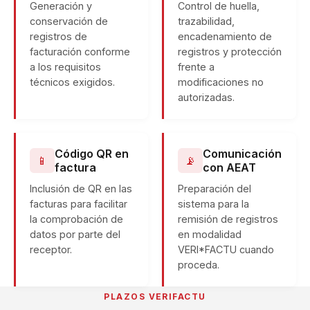
Generación y
Control de huella,
conservación de
trazabilidad,
registros de
encadenamiento de
facturación conforme
registros y protección
a los requisitos
frente a
técnicos exigidos.
modificaciones no
autorizadas.
Código QR en
Comunicación
📱
📡
factura
con AEAT
Inclusión de QR en las
Preparación del
facturas para facilitar
sistema para la
la comprobación de
remisión de registros
datos por parte del
en modalidad
receptor.
VERI*FACTU cuando
proceda.
PLAZOS VERIFACTU