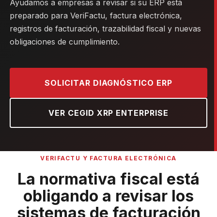
Ayudamos a empresas a revisar si su ERP está
preparado para VeriFactu, factura electrónica,
registros de facturación, trazabilidad fiscal y nuevas
obligaciones de cumplimiento.
SOLICITAR DIAGNÓSTICO ERP
VER CEGID XRP ENTERPRISE
VERIFACTU Y FACTURA ELECTRÓNICA
La normativa fiscal está
obligando a revisar los
sistemas de facturación