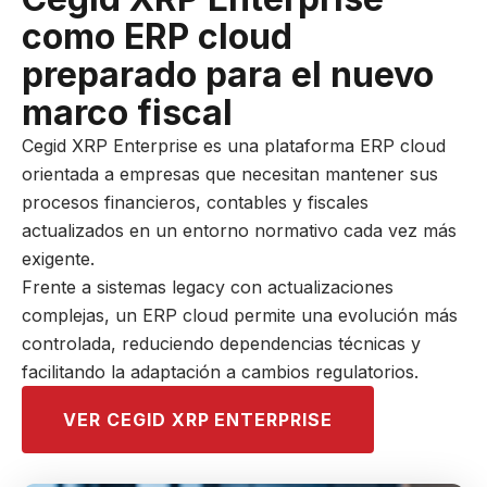
como ERP cloud
preparado para el nuevo
marco fiscal
Cegid XRP Enterprise es una plataforma ERP cloud
orientada a empresas que necesitan mantener sus
procesos financieros, contables y fiscales
actualizados en un entorno normativo cada vez más
exigente.
Frente a sistemas legacy con actualizaciones
complejas, un ERP cloud permite una evolución más
controlada, reduciendo dependencias técnicas y
facilitando la adaptación a cambios regulatorios.
VER CEGID XRP ENTERPRISE