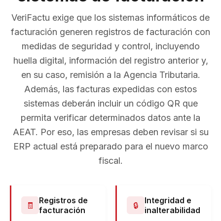
VeriFactu exige que los sistemas informáticos de
facturación generen registros de facturación con
medidas de seguridad y control, incluyendo
huella digital, información del registro anterior y,
en su caso, remisión a la Agencia Tributaria.
Además, las facturas expedidas con estos
sistemas deberán incluir un código QR que
permita verificar determinados datos ante la
AEAT. Por eso, las empresas deben revisar si su
ERP actual está preparado para el nuevo marco
fiscal.
Registros de
Integridad e
🧾
🔒
facturación
inalterabilidad