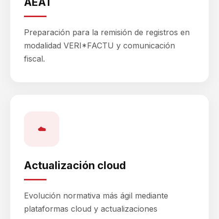
AEAT
Preparación para la remisión de registros en
modalidad VERI*FACTU y comunicación
fiscal.
☁️
Actualización cloud
Evolución normativa más ágil mediante
plataformas cloud y actualizaciones