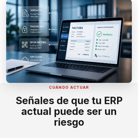
CUÁNDO ACTUAR
Señales de que tu ERP
actual puede ser un
riesgo