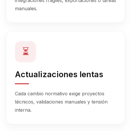
integraciones frágiles, exportaciones o tareas
manuales.
⏳
Actualizaciones lentas
Cada cambio normativo exige proyectos
técnicos, validaciones manuales y tensión
interna.