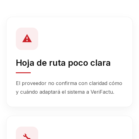
⚠️
Hoja de ruta poco clara
El proveedor no confirma con claridad cómo
y cuándo adaptará el sistema a VeriFactu.
🔧