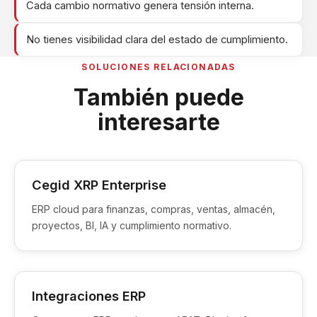
Cada cambio normativo genera tensión interna.
No tienes visibilidad clara del estado de cumplimiento.
SOLUCIONES RELACIONADAS
También puede
interesarte
Cegid XRP Enterprise
ERP cloud para finanzas, compras, ventas, almacén,
proyectos, BI, IA y cumplimiento normativo.
Integraciones ERP