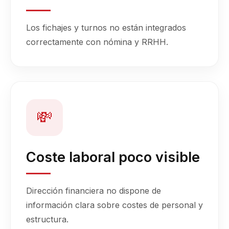
Los fichajes y turnos no están integrados
correctamente con nómina y RRHH.
💸
Coste laboral poco visible
Dirección financiera no dispone de
información clara sobre costes de personal y
estructura.