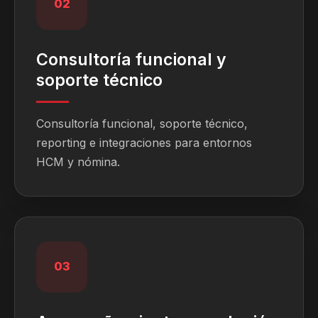
02
Consultoría funcional y
soporte técnico
Consultoría funcional, soporte técnico,
reporting e integraciones para entornos
HCM y nómina.
03