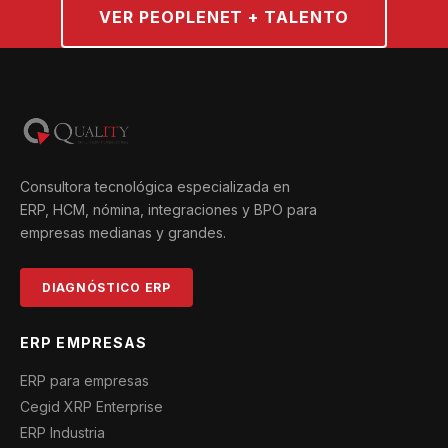
VER PEOPLENET + TALENTO
Consultora tecnológica especializada en
ERP, HCM, nómina, integraciones y BPO para
empresas medianas y grandes.
DIAGNÓSTICO ERP
ERP EMPRESAS
ERP para empresas
Cegid XRP Enterprise
ERP Industria