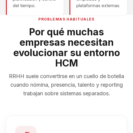
del tiempo.
plataformas externas.
PROBLEMAS HABITUALES
Por qué muchas
empresas necesitan
evolucionar su entorno
HCM
RRHH suele convertirse en un cuello de botella
cuando nómina, presencia, talento y reporting
trabajan sobre sistemas separados.