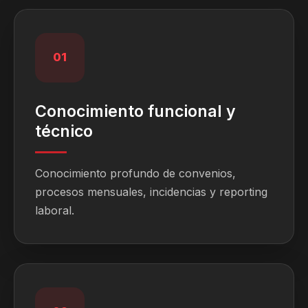
01
Conocimiento funcional y
técnico
Conocimiento profundo de convenios,
procesos mensuales, incidencias y reporting
laboral.