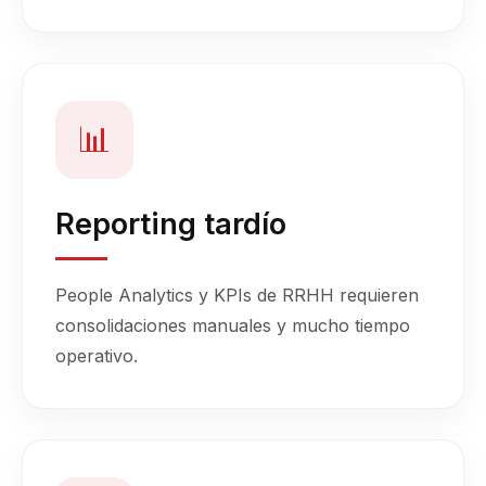
📊
Reporting tardío
People Analytics y KPIs de RRHH requieren
consolidaciones manuales y mucho tiempo
operativo.