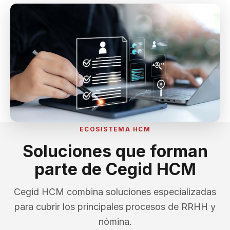
ECOSISTEMA HCM
Soluciones que forman
parte de Cegid HCM
Cegid HCM combina soluciones especializadas
para cubrir los principales procesos de RRHH y
nómina.