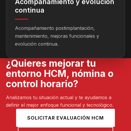
Acompañamiento y evolución
continua
Acompañamiento postimplantación,
mantenimiento, mejoras funcionales y
evolución continua.
¿Quieres mejorar tu
entorno HCM, nómina o
control horario?
Analizamos tu situación actual y te ayudamos a
definir el mejor enfoque funcional y tecnológico.
SOLICITAR EVALUACIÓN HCM