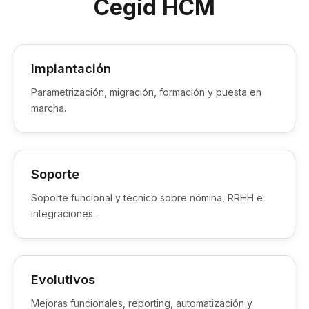
Cegid HCM
Implantación
Parametrización, migración, formación y puesta en
marcha.
Soporte
Soporte funcional y técnico sobre nómina, RRHH e
integraciones.
Evolutivos
Mejoras funcionales, reporting, automatización y