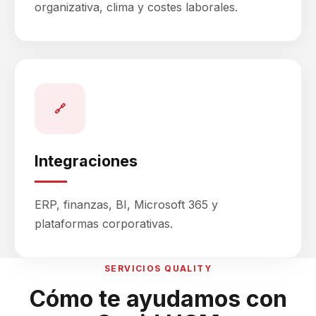
organizativa, clima y costes laborales.
🔗
Integraciones
ERP, finanzas, BI, Microsoft 365 y
plataformas corporativas.
SERVICIOS QUALITY
Cómo te ayudamos con