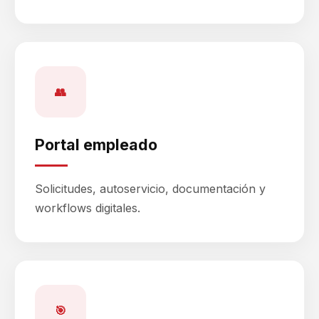
👥
Portal empleado
Solicitudes, autoservicio, documentación y
workflows digitales.
🎯