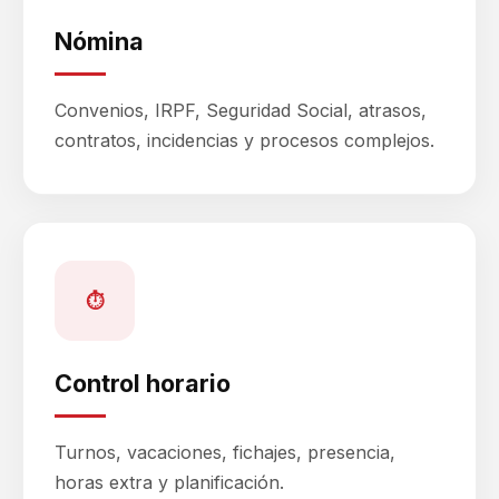
Nómina
Convenios, IRPF, Seguridad Social, atrasos,
contratos, incidencias y procesos complejos.
⏱
Control horario
Turnos, vacaciones, fichajes, presencia,
horas extra y planificación.