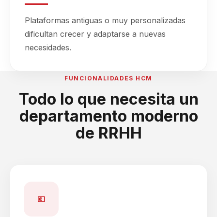
Plataformas antiguas o muy personalizadas
dificultan crecer y adaptarse a nuevas
necesidades.
FUNCIONALIDADES HCM
Todo lo que necesita un
departamento moderno
de RRHH
💶