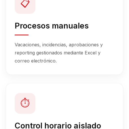
📋
Procesos manuales
Vacaciones, incidencias, aprobaciones y
reporting gestionados mediante Excel y
correo electrónico.
⏱
Control horario aislado