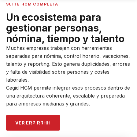
SUITE HCM COMPLETA
Un ecosistema para
gestionar personas,
nómina, tiempo y talento
Muchas empresas trabajan con herramientas
separadas para nómina, control horario, vacaciones,
talento y reporting. Esto genera duplicidades, errores
y falta de visibilidad sobre personas y costes
laborales.
Cegid HCM permite integrar esos procesos dentro de
una arquitectura coherente, escalable y preparada
para empresas medianas y grandes.
VER ERP RRHH