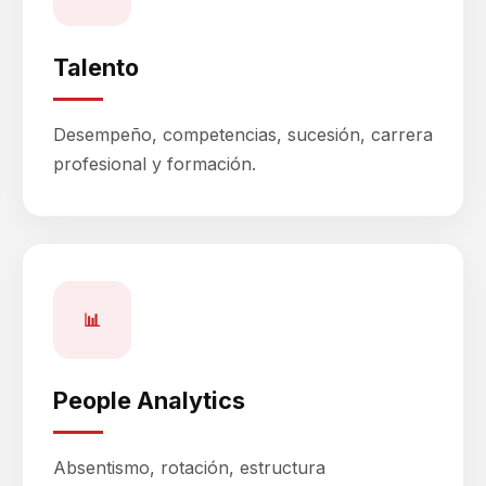
Talento
Desempeño, competencias, sucesión, carrera
profesional y formación.
📊
People Analytics
Absentismo, rotación, estructura