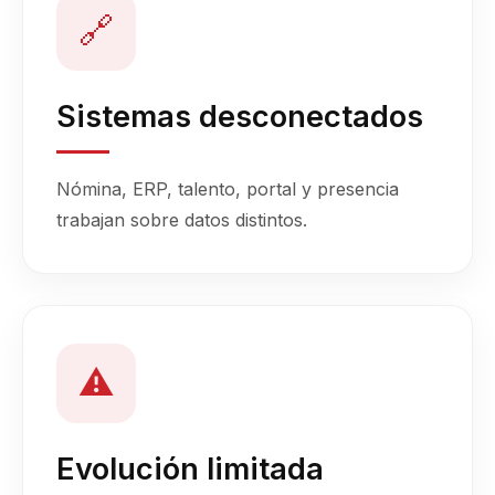
🔗
Sistemas desconectados
Nómina, ERP, talento, portal y presencia
trabajan sobre datos distintos.
⚠️
Evolución limitada