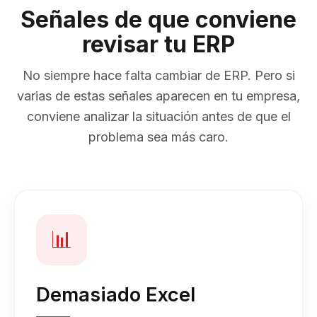
Señales de que conviene
revisar tu ERP
No siempre hace falta cambiar de ERP. Pero si
varias de estas señales aparecen en tu empresa,
conviene analizar la situación antes de que el
problema sea más caro.
📊
Demasiado Excel