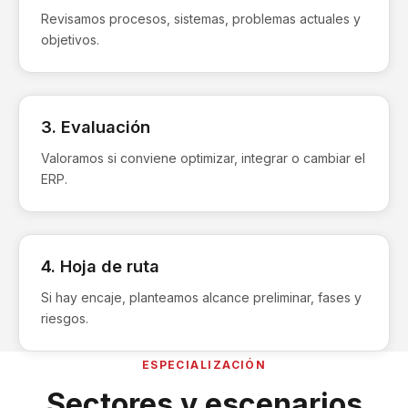
Revisamos procesos, sistemas, problemas actuales y
objetivos.
3. Evaluación
Valoramos si conviene optimizar, integrar o cambiar el
ERP.
4. Hoja de ruta
Si hay encaje, planteamos alcance preliminar, fases y
riesgos.
ESPECIALIZACIÓN
Sectores y escenarios