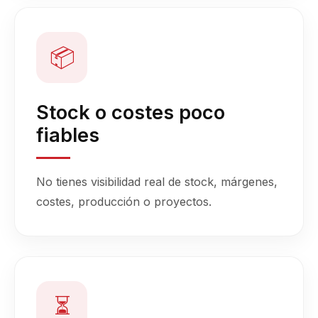
📦
Stock o costes poco
fiables
No tienes visibilidad real de stock, márgenes,
costes, producción o proyectos.
⏳