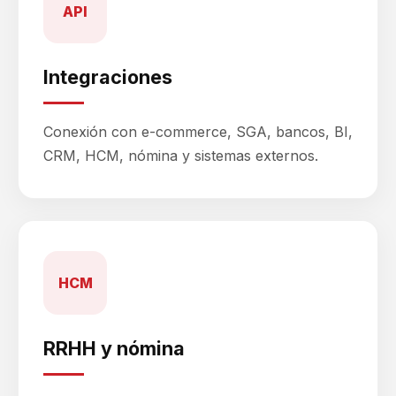
API
Integraciones
Conexión con e-commerce, SGA, bancos, BI,
CRM, HCM, nómina y sistemas externos.
HCM
RRHH y nómina