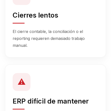
Cierres lentos
El cierre contable, la conciliación o el
reporting requieren demasiado trabajo
manual.
⚠️
ERP difícil de mantener