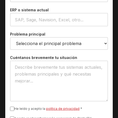
ERP o sistema actual
Problema principal
Cuéntanos brevemente tu situación
He leído y acepto la
política de privacidad
*