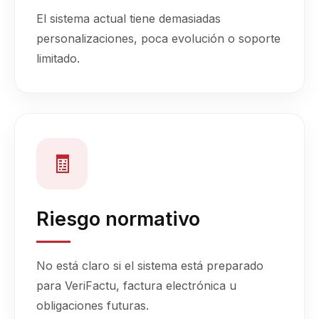
El sistema actual tiene demasiadas
personalizaciones, poca evolución o soporte
limitado.
🧾
Riesgo normativo
No está claro si el sistema está preparado
para VeriFactu, factura electrónica u
obligaciones futuras.