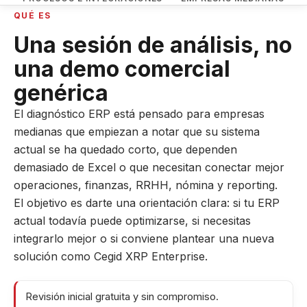
QUÉ ES
Una sesión de análisis, no
una demo comercial
genérica
El diagnóstico ERP está pensado para empresas
medianas que empiezan a notar que su sistema
actual se ha quedado corto, que dependen
demasiado de Excel o que necesitan conectar mejor
operaciones, finanzas, RRHH, nómina y reporting.
El objetivo es darte una orientación clara: si tu ERP
actual todavía puede optimizarse, si necesitas
integrarlo mejor o si conviene plantear una nueva
solución como Cegid XRP Enterprise.
Revisión inicial gratuita y sin compromiso.