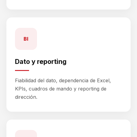
BI
Dato y reporting
Fiabilidad del dato, dependencia de Excel,
KPIs, cuadros de mando y reporting de
dirección.