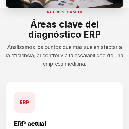
QUÉ REVISAMOS
Áreas clave del
diagnóstico ERP
Analizamos los puntos que más suelen afectar a
la eficiencia, al control y a la escalabilidad de una
empresa mediana.
ERP
ERP actual