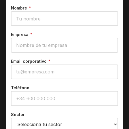
Nombre
*
Empresa
*
Email corporativo
*
Teléfono
Sector