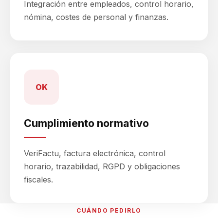
Integración entre empleados, control horario,
nómina, costes de personal y finanzas.
OK
Cumplimiento normativo
VeriFactu, factura electrónica, control
horario, trazabilidad, RGPD y obligaciones
fiscales.
CUÁNDO PEDIRLO