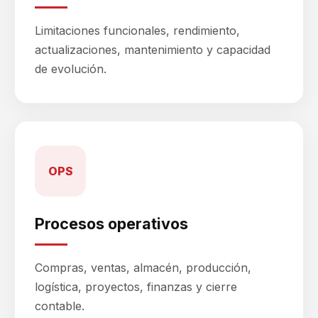
Limitaciones funcionales, rendimiento,
actualizaciones, mantenimiento y capacidad
de evolución.
OPS
Procesos operativos
Compras, ventas, almacén, producción,
logística, proyectos, finanzas y cierre
contable.