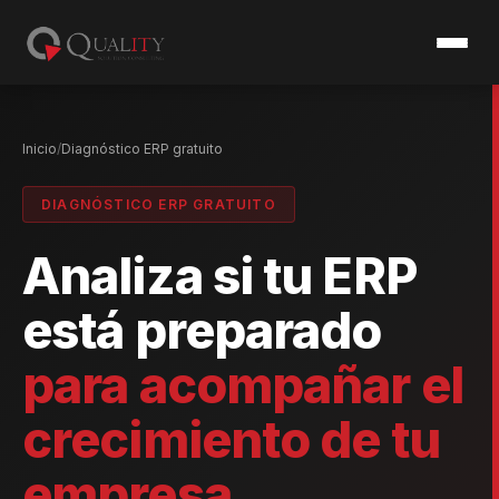
Inicio
Diagnóstico ERP gratuito
DIAGNÓSTICO ERP GRATUITO
Analiza si tu ERP
está preparado
para acompañar el
crecimiento de tu
empresa