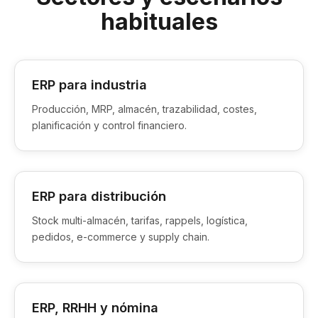
habituales
ERP para industria
Producción, MRP, almacén, trazabilidad, costes,
planificación y control financiero.
ERP para distribución
Stock multi-almacén, tarifas, rappels, logística,
pedidos, e-commerce y supply chain.
ERP, RRHH y nómina