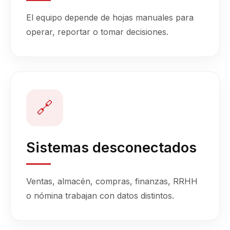
El equipo depende de hojas manuales para
operar, reportar o tomar decisiones.
🔗
Sistemas desconectados
Ventas, almacén, compras, finanzas, RRHH
o nómina trabajan con datos distintos.