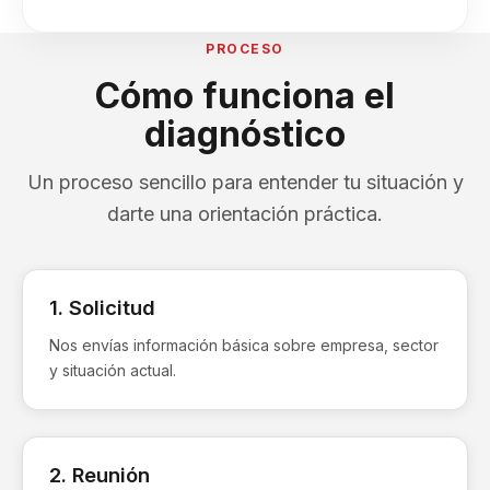
PROCESO
Cómo funciona el
diagnóstico
Un proceso sencillo para entender tu situación y
darte una orientación práctica.
1. Solicitud
Nos envías información básica sobre empresa, sector
y situación actual.
2. Reunión