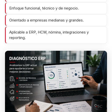
Enfoque funcional, técnico y de negocio.
Orientado a empresas medianas y grandes.
Aplicable a ERP, HCM, nómina, integraciones y
reporting.