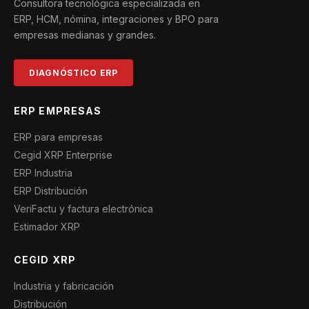
Consultora tecnológica especializada en
ERP, HCM, nómina, integraciones y BPO para
empresas medianas y grandes.
DIAGNÓSTICO ERP
ERP EMPRESAS
ERP para empresas
Cegid XRP Enterprise
ERP Industria
ERP Distribución
VeriFactu y factura electrónica
Estimador XRP
CEGID XRP
Industria y fabricación
Distribución